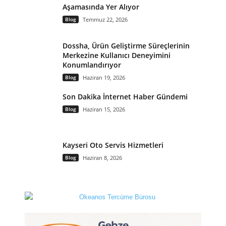
Aşamasında Yer Alıyor
Blog
Temmuz 22, 2026
Dossha, Ürün Geliştirme Süreçlerinin
Merkezine Kullanıcı Deneyimini
Konumlandırıyor
Blog
Haziran 19, 2026
Son Dakika İnternet Haber Gündemi
Blog
Haziran 15, 2026
Kayseri Oto Servis Hizmetleri
Blog
Haziran 8, 2026