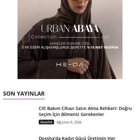
SON YAYINLAR
Cilt Bakım Cihazı Satın Alma Rehberi: Doğru
Seçim İçin Bilmeniz Gerekenler
Güzellik
Ağustos 4, 2026
Dossha’da Kadın Gücü Üretimin Her