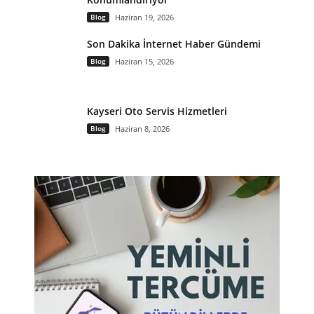
Blog
Haziran 19, 2026
Son Dakika İnternet Haber Gündemi
Blog
Haziran 15, 2026
Kayseri Oto Servis Hizmetleri
Blog
Haziran 8, 2026