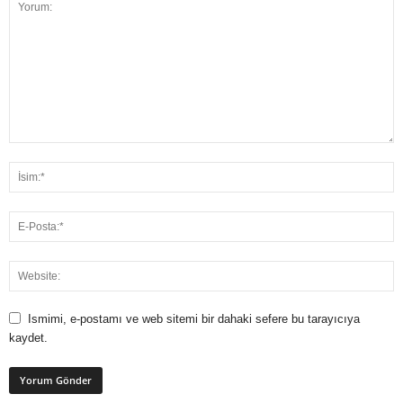
Ismimi, e-postamı ve web sitemi bir dahaki sefere bu tarayıcıya
kaydet.