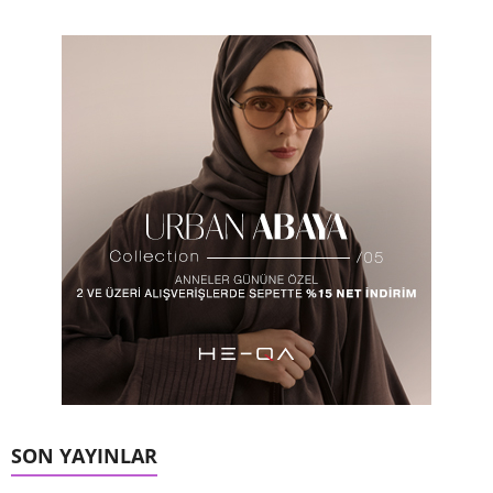
SON YAYINLAR