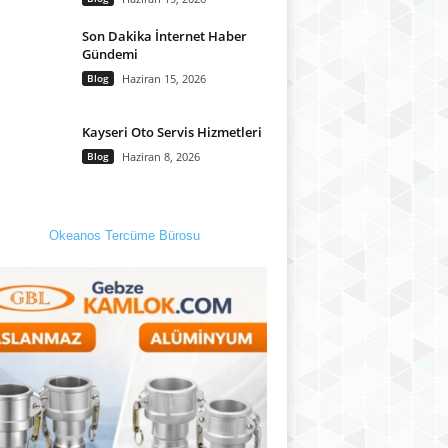
Son Dakika İnternet Haber
Gündemi
Blog
Haziran 15, 2026
Kayseri Oto Servis Hizmetleri
Blog
Haziran 8, 2026