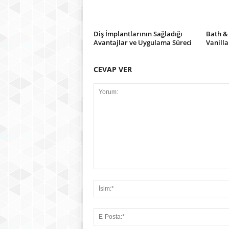
Diş İmplantlarının Sağladığı
Bath &
Avantajlar ve Uygulama Süreci
Vanilla
CEVAP VER