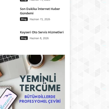
Son Dakika İnternet Haber
Gündemi
Blog
Haziran 15, 2026
Kayseri Oto Servis Hizmetleri
Blog
Haziran 8, 2026