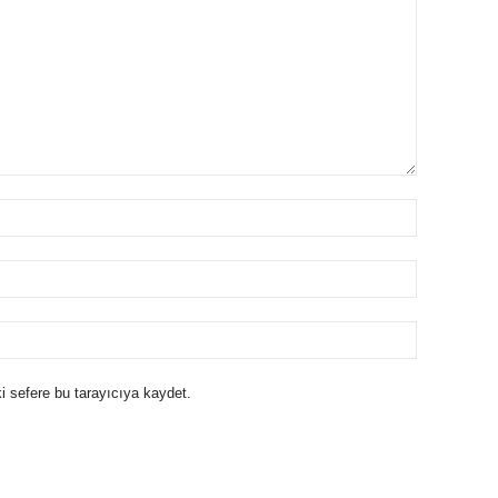
i sefere bu tarayıcıya kaydet.