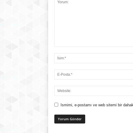
Ismimi, e-postamı ve web sitemi bir dahak