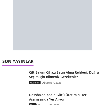
SON YAYINLAR
Cilt Bakım Cihazı Satın Alma Rehberi: Doğru
Seçim İçin Bilmeniz Gerekenler
Güzellik
Ağustos 4, 2026
Dossha’da Kadın Gücü Üretimin Her
Aşamasında Yer Alıyor