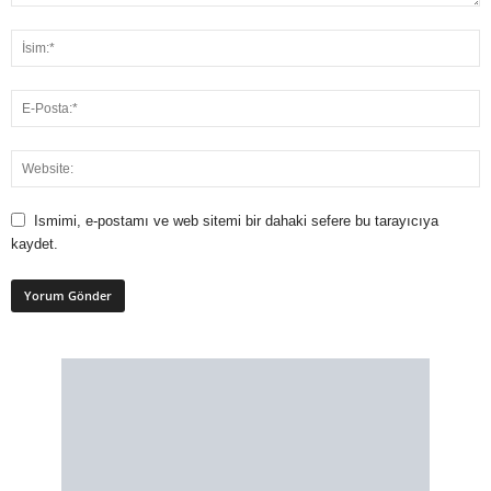
Ismimi, e-postamı ve web sitemi bir dahaki sefere bu tarayıcıya
kaydet.