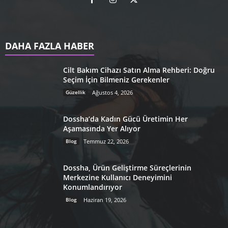
DAHA FAZLA HABER
Cilt Bakım Cihazı Satın Alma Rehberi: Doğru
Seçim İçin Bilmeniz Gerekenler
Güzellik
Ağustos 4, 2026
Dossha’da Kadın Gücü Üretimin Her
Aşamasında Yer Alıyor
Blog
Temmuz 22, 2026
Dossha, Ürün Geliştirme Süreçlerinin
Merkezine Kullanıcı Deneyimini
Konumlandırıyor
Blog
Haziran 19, 2026