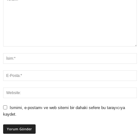
Ismimi, e-postamı ve web sitemi bir dahaki sefere bu tarayıcıya
kaydet.