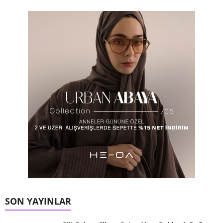
SON YAYINLAR