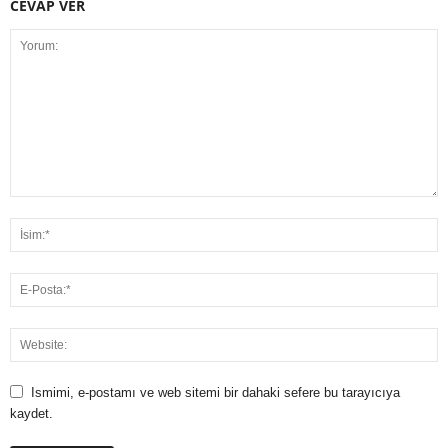
CEVAP VER
Ismimi, e-postamı ve web sitemi bir dahaki sefere bu tarayıcıya
kaydet.