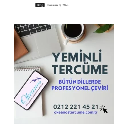
Blog
Haziran 8, 2026