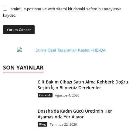
Ismimi, e-postamı ve web sitemi bir dahaki sefere bu tarayıcıya
kaydet.
SON YAYINLAR
Cilt Bakım Cihazı Satın Alma Rehberi: Doğru
Seçim İçin Bilmeniz Gerekenler
Güzellik
Ağustos 4, 2026
Dossha’da Kadın Gücü Üretimin Her
Aşamasında Yer Alıyor
Blog
Temmuz 22, 2026