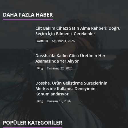
DAHA FAZLA HABER
Cilt Bakım Cihazı Satın Alma Rehberi: Doğru
Seçim İçin Bilmeniz Gerekenler
Güzellik
Ağustos 4, 2026
Dossha’da Kadın Gücü Üretimin Her
Aşamasında Yer Alıyor
Blog
Temmuz 22, 2026
Dossha, Ürün Geliştirme Süreçlerinin
Merkezine Kullanıcı Deneyimini
Konumlandırıyor
Blog
Haziran 19, 2026
POPÜLER KATEGORİLER