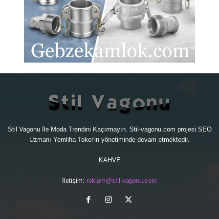
Stil Vagonu İle Moda Trendini Kaçırmayın. Stil-vagonu.com projesi
SEO
Uzmanı
Yemliha Toker'in yönetiminde devam etmektedir.
KAHVE
İletişim:
reklam@stil-vagonu.com