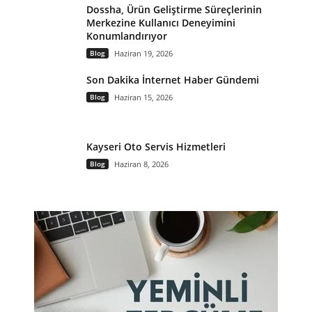
Dossha, Ürün Geliştirme Süreçlerinin
Merkezine Kullanıcı Deneyimini
Konumlandırıyor
Blog
Haziran 19, 2026
Son Dakika İnternet Haber Gündemi
Blog
Haziran 15, 2026
Kayseri Oto Servis Hizmetleri
Blog
Haziran 8, 2026