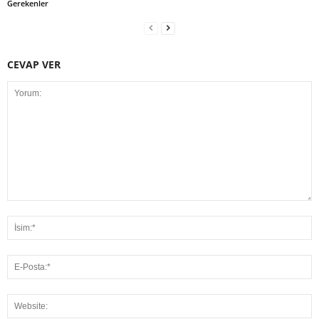
Gerekenler
CEVAP VER