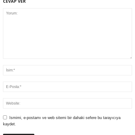
CEVAP VER
Ismimi, e-postamı ve web sitemi bir dahaki sefere bu tarayıcıya
kaydet.