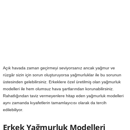
Açık havada zaman geçirmeyi seviyorsanız ancak yağmur ve
rüzgâr sizin için sorun oluşturuyorsa yağmurluklar ile bu sorunun
üstesinden gelebilirsiniz. Erkeklere özel üretilmiş olan yağmurluk
modelleri ile hem olumsuz hava şartlarından korunabilirsiniz.
Rahatlığından taviz vermeyenlere hitap eden yağmurluk modelleri
aynı zamanda kıyafetlerin tamamlayıcısı olarak da tercih
edilebiliyor.
Erkek Yağmurluk Modelleri