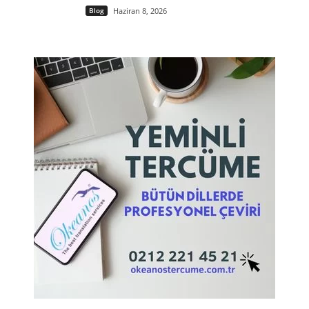
Blog
Haziran 8, 2026