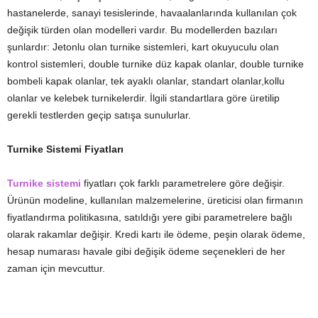
hastanelerde, sanayi tesislerinde, havaalanlarında kullanılan çok
değişik türden olan modelleri vardır. Bu modellerden bazıları
şunlardır: Jetonlu olan turnike sistemleri, kart okuyuculu olan
kontrol sistemleri, double turnike düz kapak olanlar, double turnike
bombeli kapak olanlar, tek ayaklı olanlar, standart olanlar,kollu
olanlar ve kelebek turnikelerdir. İlgili standartlara göre üretilip
gerekli testlerden geçip satışa sunulurlar.
Turnike Sistemi Fiyatları
Turnike sistemi
fiyatları çok farklı parametrelere göre değişir.
Ürünün modeline, kullanılan malzemelerine, üreticisi olan firmanın
fiyatlandırma politikasına, satıldığı yere gibi parametrelere bağlı
olarak rakamlar değişir. Kredi kartı ile ödeme, peşin olarak ödeme,
hesap numarası havale gibi değişik ödeme seçenekleri de her
zaman için mevcuttur.