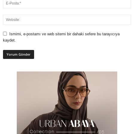
Ismimi, e-postamı ve web sitemi bir dahaki sefere bu tarayıcıya
kaydet.