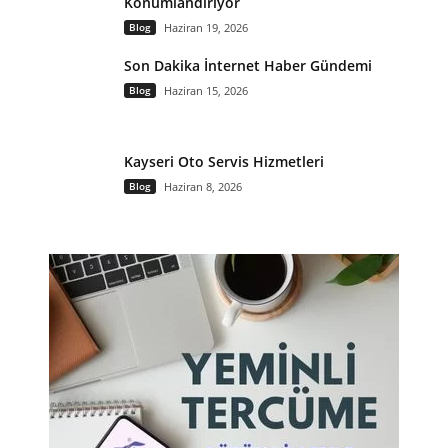
Konumlandırıyor
Blog
Haziran 19, 2026
Son Dakika İnternet Haber Gündemi
Blog
Haziran 15, 2026
Kayseri Oto Servis Hizmetleri
Blog
Haziran 8, 2026