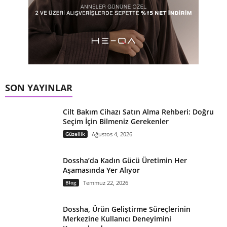
SON YAYINLAR
Cilt Bakım Cihazı Satın Alma Rehberi: Doğru
Seçim İçin Bilmeniz Gerekenler
Güzellik
Ağustos 4, 2026
Dossha’da Kadın Gücü Üretimin Her
Aşamasında Yer Alıyor
Blog
Temmuz 22, 2026
Dossha, Ürün Geliştirme Süreçlerinin
Merkezine Kullanıcı Deneyimini