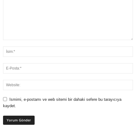
Ismimi, e-postamı ve web sitemi bir dahaki sefere bu tarayıcıya
kaydet.