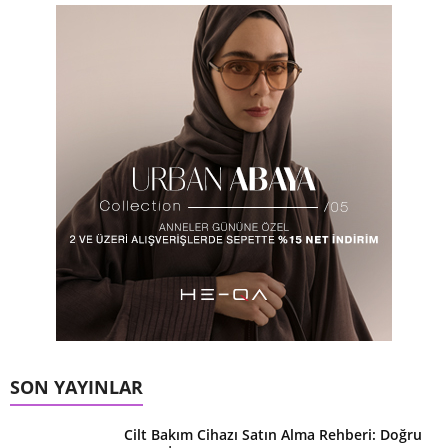
SON YAYINLAR
Cilt Bakım Cihazı Satın Alma Rehberi: Doğru