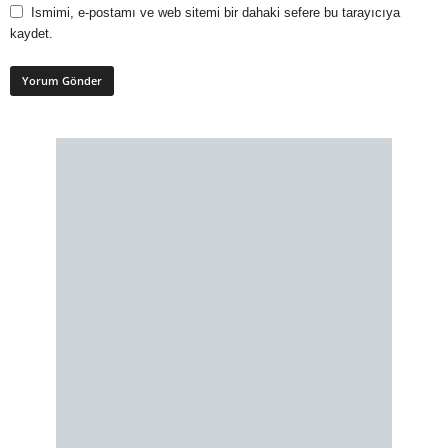
Ismimi, e-postamı ve web sitemi bir dahaki sefere bu tarayıcıya
kaydet.