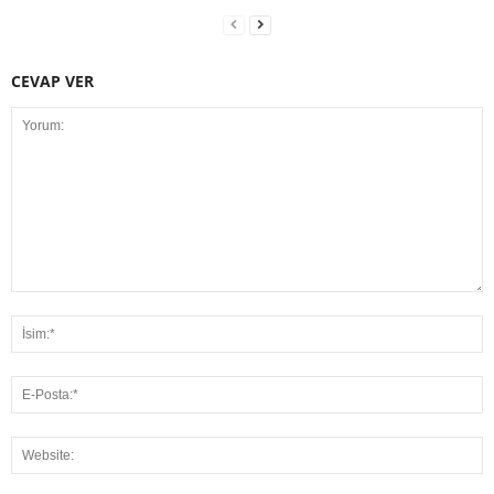
CEVAP VER