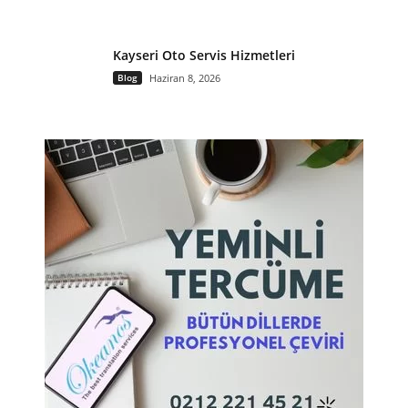
Kayseri Oto Servis Hizmetleri
Blog
Haziran 8, 2026