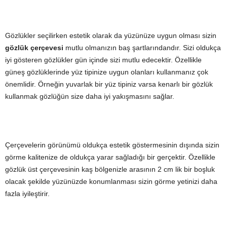
Gözlükler seçilirken estetik olarak da yüzünüze uygun olması sizin
gözlük çerçevesi
mutlu olmanızın baş şartlarındandır. Sizi oldukça
iyi gösteren gözlükler gün içinde sizi mutlu edecektir. Özellikle
güneş gözlüklerinde yüz tipinize uygun olanları kullanmanız çok
önemlidir. Örneğin yuvarlak bir yüz tipiniz varsa kenarlı bir gözlük
kullanmak gözlüğün size daha iyi yakışmasını sağlar.
Çerçevelerin görünümü oldukça estetik göstermesinin dışında sizin
görme kalitenize de oldukça yarar sağladığı bir gerçektir. Özellikle
gözlük üst çerçevesinin kaş bölgenizle arasının 2 cm lik bir boşluk
olacak şekilde yüzünüzde konumlanması sizin görme yetinizi daha
fazla iyileştirir.