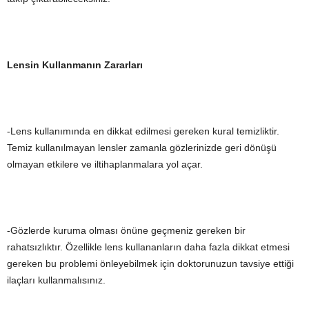
Lensin Kullanmanın Zararları
-Lens kullanımında en dikkat edilmesi gereken kural temizliktir.
Temiz kullanılmayan lensler zamanla gözlerinizde geri dönüşü
olmayan etkilere ve iltihaplanmalara yol açar.
-Gözlerde kuruma olması önüne geçmeniz gereken bir
rahatsızlıktır. Özellikle lens kullananların daha fazla dikkat etmesi
gereken bu problemi önleyebilmek için doktorunuzun tavsiye ettiği
ilaçları kullanmalısınız.