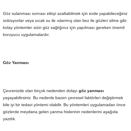
Göz sulanması sonrası etkiyi azaltabilmek için evde yapabileceğiniz
solüsyonlar veya sıcak su ile ıslanmış olan bez ile gözleri silme gibi
kolay yöntemler sizin göz sağlığınız için yapılması gereken önemli
koruyucu uygulamalardır.
Göz Yanması
Çevrenizde olan birçok nedenden dolayı
göz yanması
yaşayabilirsiniz. Bu nedenle bazen çevresel faktörleri değiştirmek
bile iyi bir tedavi yöntemi olabilir. Bu yöntemleri uygulamadan önce
gözlerde meydana gelen yanma hislerinin nedenlerini aşağıda
yazdık.