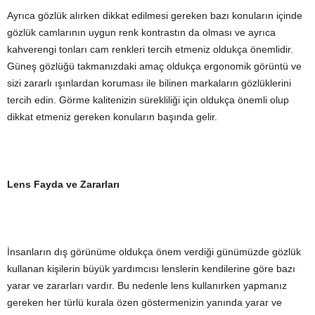
Ayrıca gözlük alırken dikkat edilmesi gereken bazı konuların içinde
gözlük camlarının uygun renk kontrastın da olması ve ayrıca
kahverengi tonları cam renkleri tercih etmeniz oldukça önemlidir.
Güneş gözlüğü takmanızdaki amaç oldukça ergonomik görüntü ve
sizi zararlı ışınlardan koruması ile bilinen markaların gözlüklerini
tercih edin. Görme kalitenizin sürekliliği için oldukça önemli olup
dikkat etmeniz gereken konuların başında gelir.
Lens Fayda ve Zararları
İnsanların dış görünüme oldukça önem verdiği günümüzde gözlük
kullanan kişilerin büyük yardımcısı lenslerin kendilerine göre bazı
yarar ve zararları vardır. Bu nedenle lens kullanırken yapmanız
gereken her türlü kurala özen göstermenizin yanında yarar ve