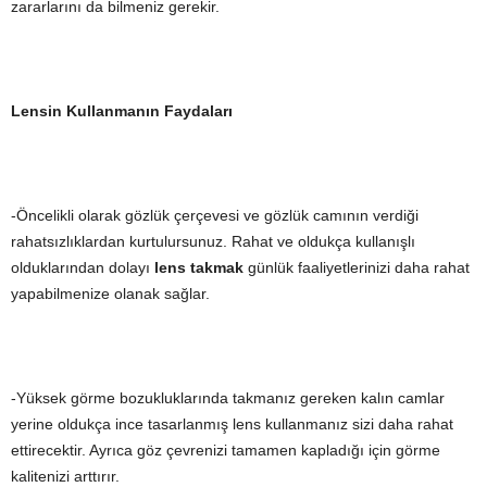
zararlarını da bilmeniz gerekir.
Lensin Kullanmanın Faydaları
-Öncelikli olarak gözlük çerçevesi ve gözlük camının verdiği
rahatsızlıklardan kurtulursunuz. Rahat ve oldukça kullanışlı
olduklarından dolayı
lens takmak
günlük faaliyetlerinizi daha rahat
yapabilmenize olanak sağlar.
-Yüksek görme bozukluklarında takmanız gereken kalın camlar
yerine oldukça ince tasarlanmış lens kullanmanız sizi daha rahat
ettirecektir. Ayrıca göz çevrenizi tamamen kapladığı için görme
kalitenizi arttırır.