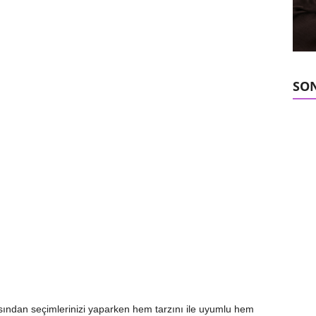
SON
asından seçimlerinizi yaparken hem tarzını ile uyumlu hem