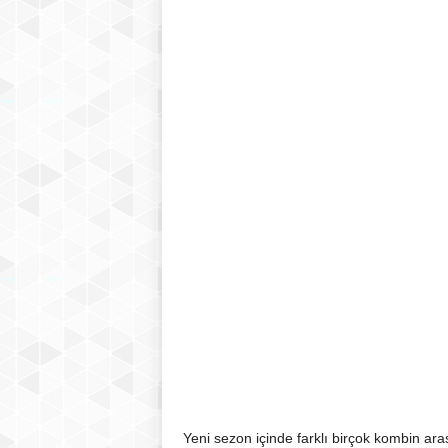
Yeni sezon içinde farklı birçok kombin ar