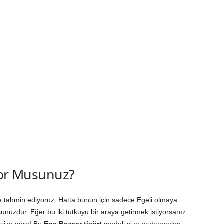
yor Musunuz?
e tahmin ediyoruz. Hatta bunun için sadece Egeli olmaya
unuzdur. Eğer bu iki tutkuyu bir araya getirmek istiyorsanız