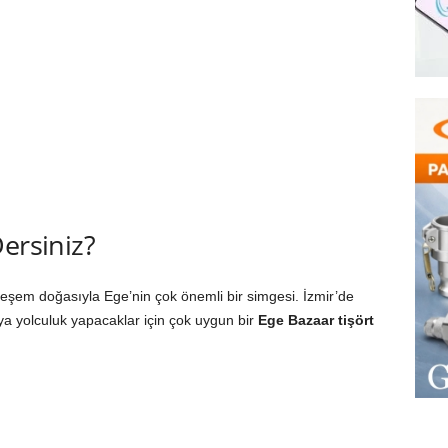
ersiniz?
eşem doğasıyla Ege’nin çok önemli bir simgesi. İzmir’de
a yolculuk yapacaklar için çok uygun bir
Ege Bazaar tişört