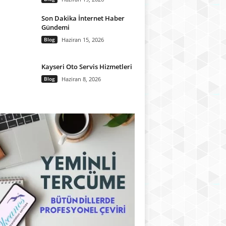
Son Dakika İnternet Haber
Gündemi
Blog
Haziran 15, 2026
Kayseri Oto Servis Hizmetleri
Blog
Haziran 8, 2026