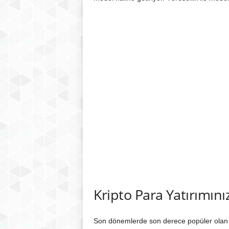
Kripto Para Yatırımını
Son dönemlerde son derece popüler olan k