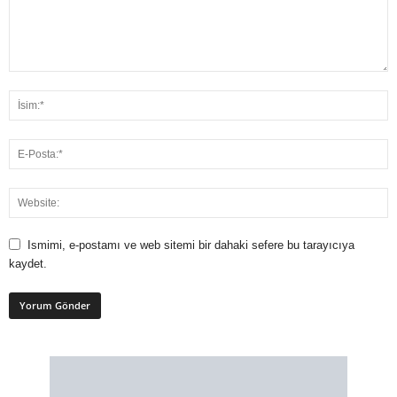
Ismimi, e-postamı ve web sitemi bir dahaki sefere bu tarayıcıya
kaydet.