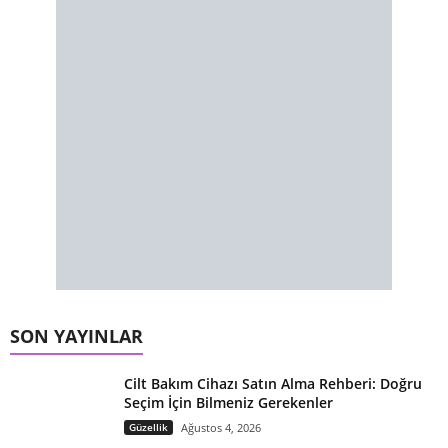
SON YAYINLAR
Cilt Bakım Cihazı Satın Alma Rehberi: Doğru
Seçim İçin Bilmeniz Gerekenler
Güzellik
Ağustos 4, 2026