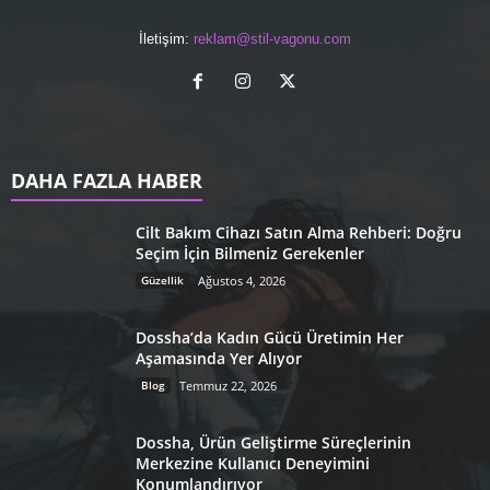
İletişim:
reklam@stil-vagonu.com
DAHA FAZLA HABER
Cilt Bakım Cihazı Satın Alma Rehberi: Doğru
Seçim İçin Bilmeniz Gerekenler
Güzellik
Ağustos 4, 2026
Dossha’da Kadın Gücü Üretimin Her
Aşamasında Yer Alıyor
Blog
Temmuz 22, 2026
Dossha, Ürün Geliştirme Süreçlerinin
Merkezine Kullanıcı Deneyimini
Konumlandırıyor