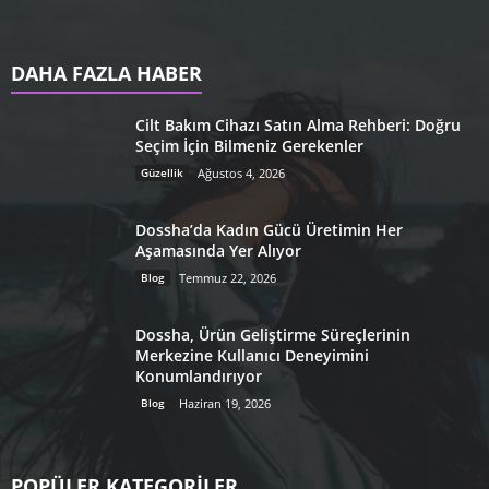
DAHA FAZLA HABER
Cilt Bakım Cihazı Satın Alma Rehberi: Doğru
Seçim İçin Bilmeniz Gerekenler
Güzellik
Ağustos 4, 2026
Dossha’da Kadın Gücü Üretimin Her
Aşamasında Yer Alıyor
Blog
Temmuz 22, 2026
Dossha, Ürün Geliştirme Süreçlerinin
Merkezine Kullanıcı Deneyimini
Konumlandırıyor
Blog
Haziran 19, 2026
POPÜLER KATEGORİLER