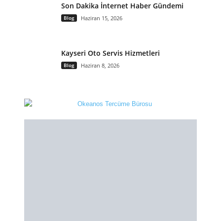
Son Dakika İnternet Haber Gündemi
Blog
Haziran 15, 2026
Kayseri Oto Servis Hizmetleri
Blog
Haziran 8, 2026