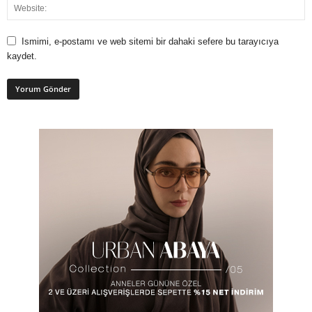
Ismimi, e-postamı ve web sitemi bir dahaki sefere bu tarayıcıya
kaydet.