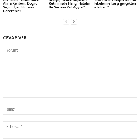
Alma Rehberi: Doğru
Rutininizde Hangi Hatalar
lekelerine karşı gerçekten
Seçim İçin Bilmeniz
Bu Soruna Yol Açıyor?
etkili mi?
Gerekenler
CEVAP VER