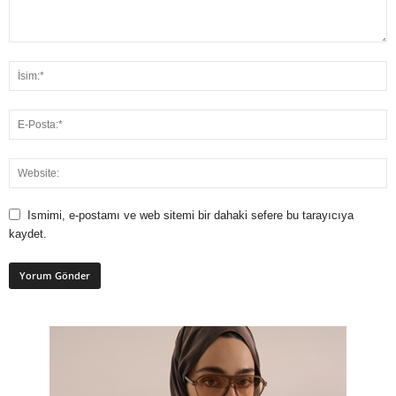
Ismimi, e-postamı ve web sitemi bir dahaki sefere bu tarayıcıya
kaydet.