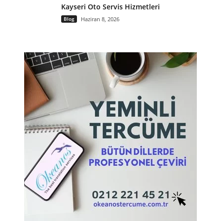
Kayseri Oto Servis Hizmetleri
Blog
Haziran 8, 2026