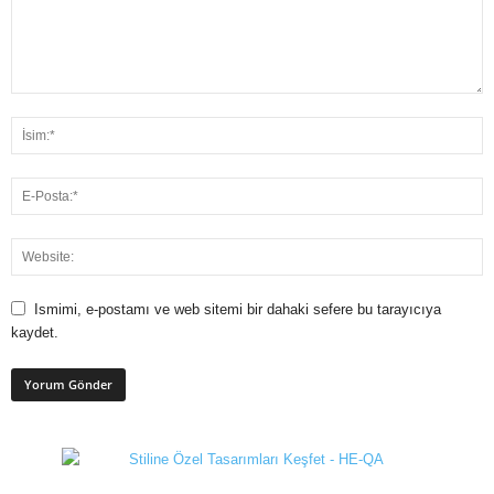
Ismimi, e-postamı ve web sitemi bir dahaki sefere bu tarayıcıya
kaydet.