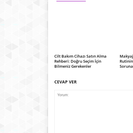
Cilt Bakım Cihazı Satın Alma
Makyaj
Rehberi: Doğru Seçim İçin
Rutinin
Bilmeniz Gerekenler
Soruna 
CEVAP VER