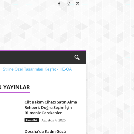
 YAYINLAR
Cilt Bakım Cihazı Satın Alma
Rehberi: Doğru Seçim İçin
Bilmeniz Gerekenler
Güzellik
Ağustos 4, 2026
Dossha’da Kadın Gücü