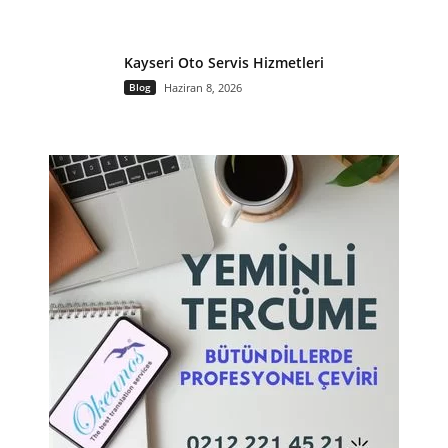
Kayseri Oto Servis Hizmetleri
Blog
Haziran 8, 2026