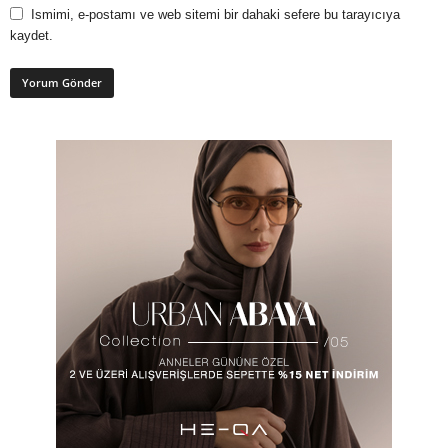
Ismimi, e-postamı ve web sitemi bir dahaki sefere bu tarayıcıya
kaydet.