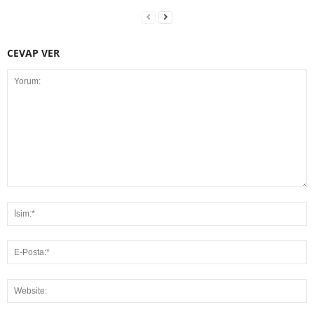
CEVAP VER